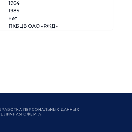
1964
1985
нет
ПКБЦВ ОАО «РЖД»
БРАБОТКА ПЕРСОНАЛЬНЫХ ДАННЫХ
УБЛИЧНАЯ ОФЕРТА