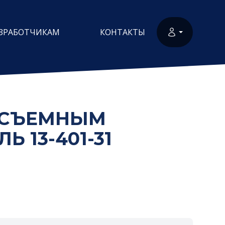
ЗРАБОТЧИКАМ
КОНТАКТЫ
 СЪЕМНЫМ
 13-401-31