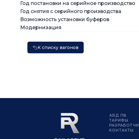
Год постановки на серийное производство
Год снятия с серийного производства
Возможность установки буферов
Модернизация
К списку вагонов
АБД ПВ
ТАРИФЫ
РАЗРАБОТЧ
КОНТАКТЫ