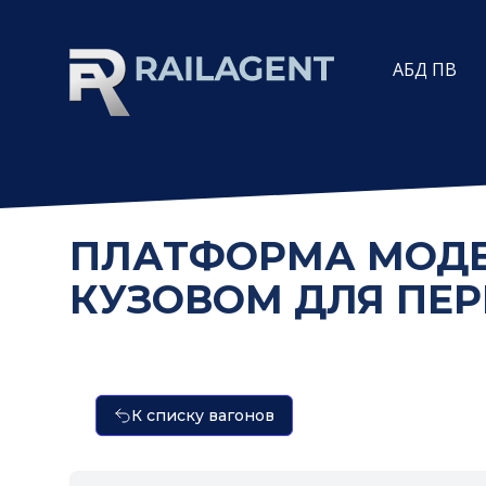
АБД ПВ
ПЛАТФОРМА МОД
КУЗОВОМ ДЛЯ ПЕРЕ
К списку вагонов