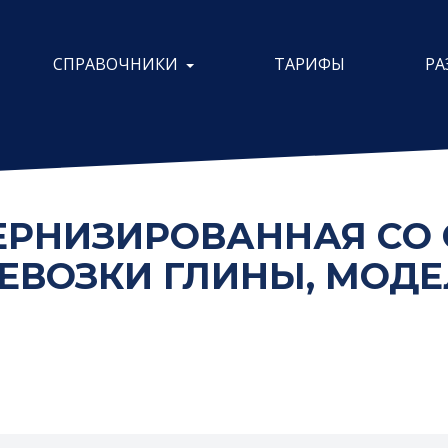
СПРАВОЧНИКИ
ТАРИФЫ
РА
ЕРНИЗИРОВАННАЯ СО
ВОЗКИ ГЛИНЫ, МОДЕЛЬ