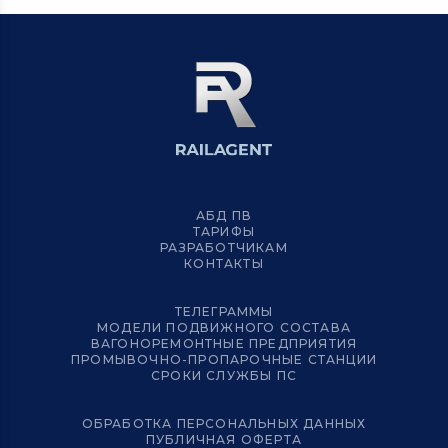
АБД ПВ
ТАРИФЫ
РАЗРАБОТЧИКАМ
КОНТАКТЫ
ТЕЛЕГРАММЫ
МОДЕЛИ ПОДВИЖНОГО СОСТАВА
ВАГОНОРЕМОНТНЫЕ ПРЕДПРИЯТИЯ
ПРОМЫВОЧНО-ПРОПАРОЧНЫЕ СТАНЦИИ
СРОКИ СЛУЖБЫ ПС
ОБРАБОТКА ПЕРСОНАЛЬНЫХ ДАННЫХ
ПУБЛИЧНАЯ ОФЕРТА