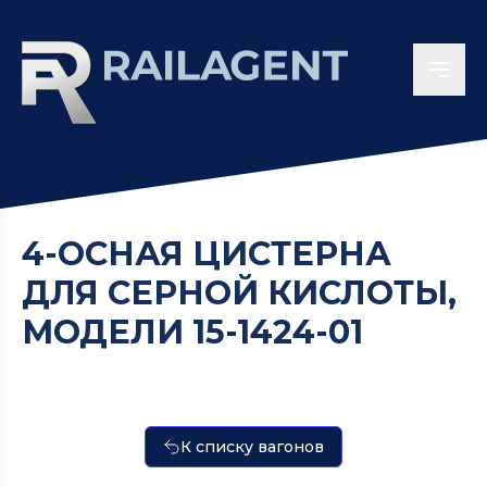
4-ОСНАЯ ЦИСТЕРНА
ДЛЯ СЕРНОЙ КИСЛОТЫ,
МОДЕЛИ 15-1424-01
К списку вагонов