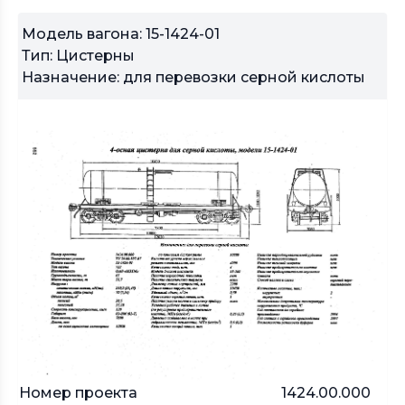
Модель вагона: 15-1424-01
Тип: Цистерны
Назначение: для перевозки серной кислоты
Номер проекта
1424.00.000