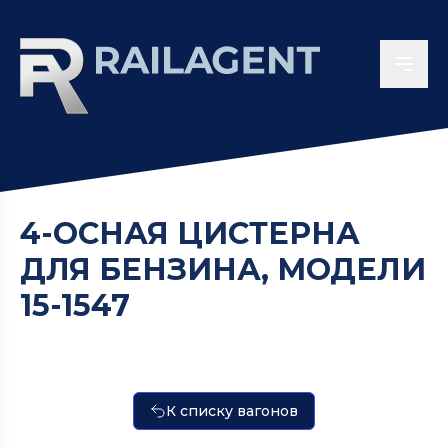
4-ОСНАЯ ЦИСТЕРНА
ДЛЯ БЕНЗИНА, МОДЕЛИ
15-1547
К списку вагонов