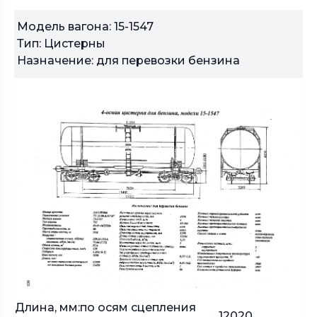
Модель вагона: 15-1547
Тип: Цистерны
Назначение: для перевозки бензина
Длина, мм:по осям сцепления
12020