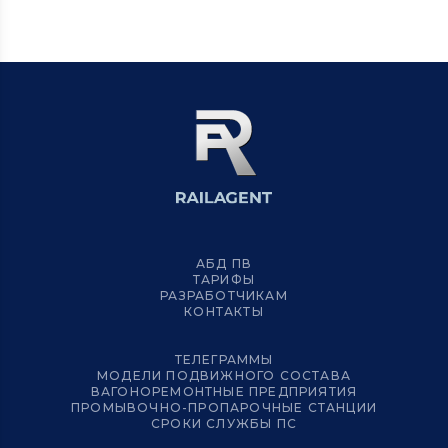
АБД ПВ
ТАРИФЫ
РАЗРАБОТЧИКАМ
КОНТАКТЫ
ТЕЛЕГРАММЫ
МОДЕЛИ ПОДВИЖНОГО СОСТАВА
ВАГОНОРЕМОНТНЫЕ ПРЕДПРИЯТИЯ
ПРОМЫВОЧНО-ПРОПАРОЧНЫЕ СТАНЦИИ
СРОКИ СЛУЖБЫ ПС