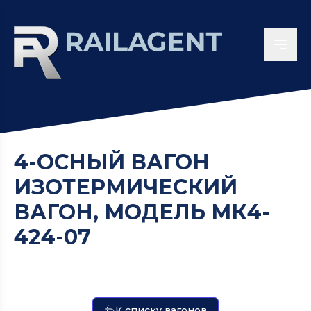
4-ОСНЫЙ ВАГОН
ИЗОТЕРМИЧЕСКИЙ
ВАГОН, МОДЕЛЬ МК4-
424-07
К списку вагонов