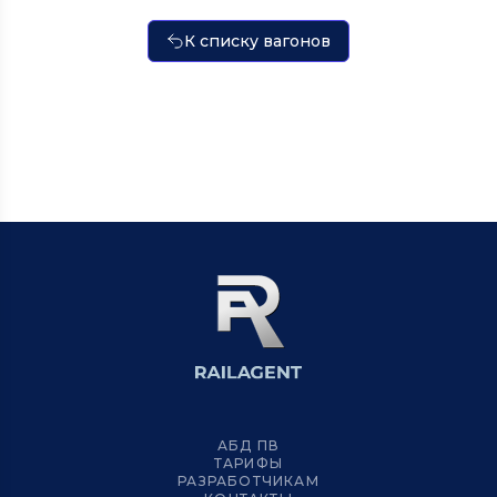
К списку вагонов
АБД ПВ
ТАРИФЫ
РАЗРАБОТЧИКАМ