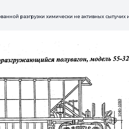
ванной разгрузки химически не активных сыпучих и