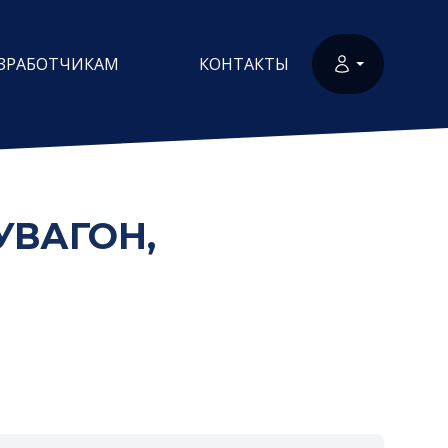
ЗРАБОТЧИКАМ
КОНТАКТЫ
ВАГОН,