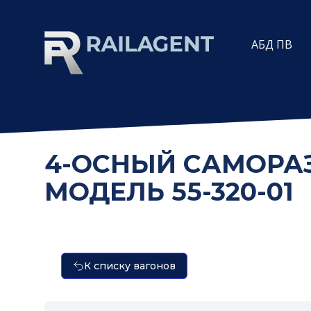
АБД ПВ
4-ОСНЫЙ САМОРА
МОДЕЛЬ 55-320-01
К списку вагонов