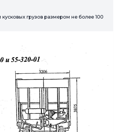
 кусковых грузов размером не более 100