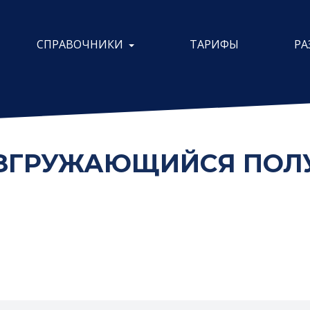
СПРАВОЧНИКИ
ТАРИФЫ
РА
ЗГРУЖАЮЩИЙСЯ ПОЛУ