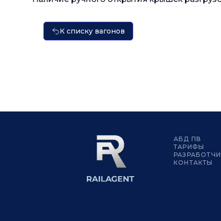
К списку вагонов
АБД ПВ
ТАРИФЫ
РАЗРАБОТЧ
КОНТАКТЫ