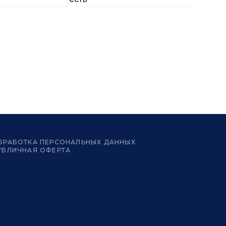
БРАБОТКА ПЕРСОНАЛЬНЫХ ДАННЫХ
УБЛИЧНАЯ ОФЕРТА