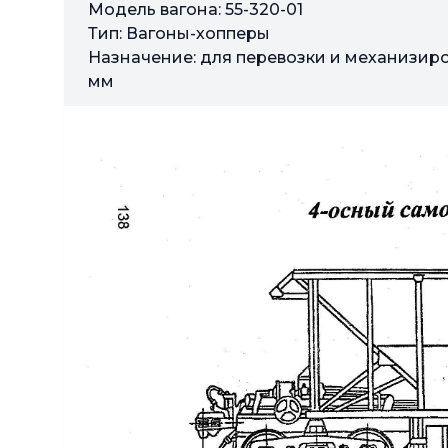
Модель вагона: 55-320-01
Тип: Вагоны-хопперы
Назначение: для перевозки и механизиро
мм